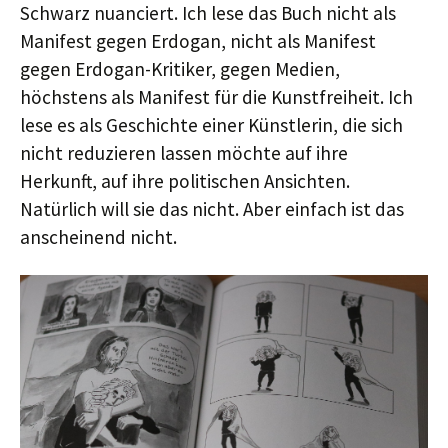
Schwarz nuanciert. Ich lese das Buch nicht als
Manifest gegen Erdogan, nicht als Manifest
gegen Erdogan-Kritiker, gegen Medien,
höchstens als Manifest für die Kunstfreiheit. Ich
lese es als Geschichte einer Künstlerin, die sich
nicht reduzieren lassen möchte auf ihre
Herkunft, auf ihre politischen Ansichten.
Natürlich will sie das nicht. Aber einfach ist das
anscheinend nicht.