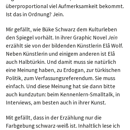
überproportional viel Aufmerksamkeit bekommt.
Ist das in Ordnung? Jein.
Mir gefällt, wie Büke Schwarz dem Kulturleben
den Spiegel vorhält. In ihrer Graphic Novel
Jein
erzählt sie von der bildenden Künstlerin Elâ Wolf.
Neben Künstlerin und einigem anderen ist Elâ
auch Halbtürkin. Und damit muss sie natürlich
eine Meinung haben, zu Erdogan, zur türkischen
Politik, zum Verfassungsreferendum. Sie muss
einfach. Und diese Meinung hat sie dann bitte
auch kundzutun: beim Kennenlern-Smalltalk, in
Interviews, am besten auch in ihrer Kunst.
Mit gefällt, dass in der Erzählung nur die
Farbgebung schwarz-weiß ist. Inhaltlich lese ich