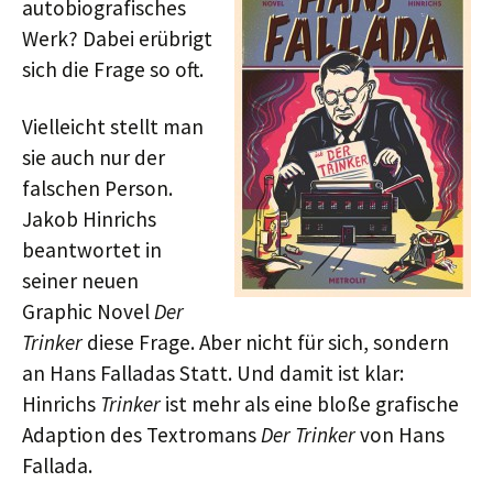
autobiografisches
Werk? Dabei erübrigt
sich die Frage so oft.
Vielleicht stellt man
sie auch nur der
falschen Person.
Jakob Hinrichs
beantwortet in
seiner neuen
Graphic Novel
Der
Trinker
diese Frage. Aber nicht für sich, sondern
an Hans Falladas Statt. Und damit ist klar:
Hinrichs
Trinker
ist mehr als eine bloße grafische
Adaption des Textromans
Der Trinker
von Hans
Fallada.