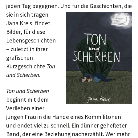
jeden Tag begegnen. Und für die Geschichten, die
sie in sich tragen.
Jana Kreisl findet
Bilder, für diese
Lebensgeschichten
– zuletzt in ihrer
grafischen
Kurzgeschichte
Ton
und Scherben
.
Ton und Scherben
beginnt mit dem
Verlieben einer
jungen Frau in die Hände eines Kommilitonen
und endet viel zu schnell. Ein dünner gehefteter
Band, der eine Beziehung nacherzählt. Wer mehr