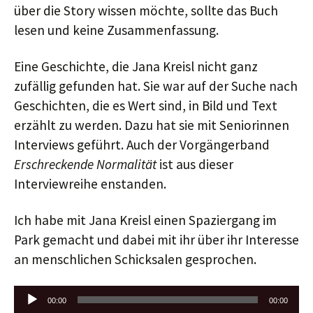
über die Story wissen möchte, sollte das Buch
lesen und keine Zusammenfassung.
Eine Geschichte, die Jana Kreisl nicht ganz
zufällig gefunden hat. Sie war auf der Suche nach
Geschichten, die es Wert sind, in Bild und Text
erzählt zu werden. Dazu hat sie mit Seniorinnen
Interviews geführt. Auch der Vorgängerband
Erschreckende Normalität
ist aus dieser
Interviewreihe enstanden.
Ich habe mit Jana Kreisl einen Spaziergang im
Park gemacht und dabei mit ihr über ihr Interesse
an menschlichen Schicksalen gesprochen.
Audio-
00:00
00:00